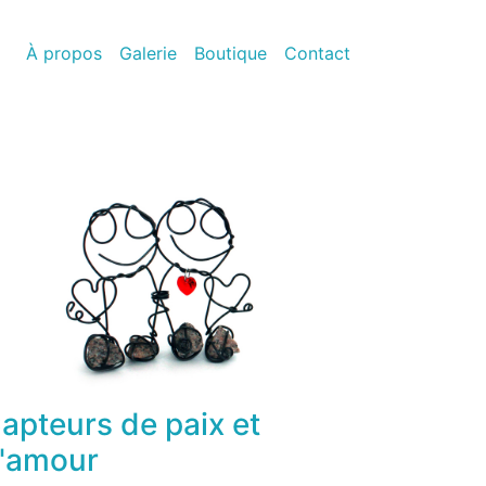
À propos
Galerie
Boutique
Contact
apteurs de paix et
'amour