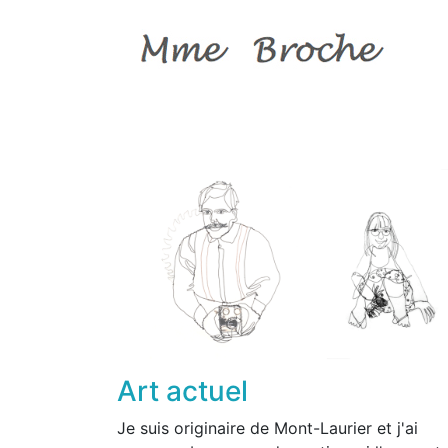
Art actuel
Je suis originaire de Mont-Laurier et j'ai