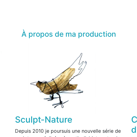
À propos de ma production
Sculpt-Nature
C
d
Depuis 2010 je poursuis une nouvelle série de